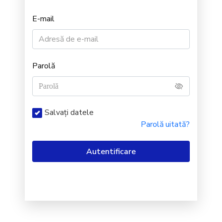
E-mail
Parolă
Salvați datele
Parolă uitată?