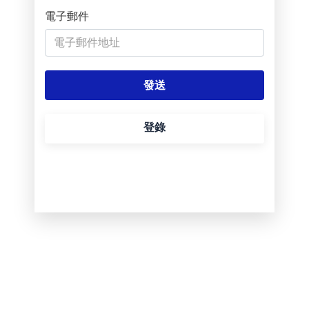
電子郵件
登錄