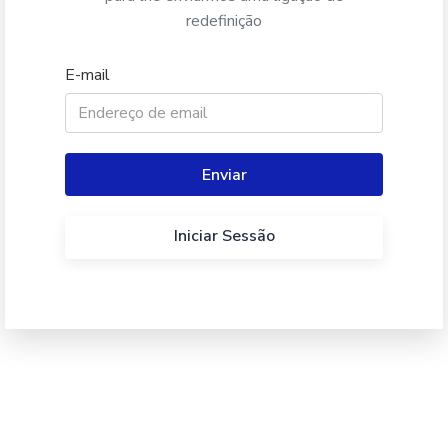
redefinição
E-mail
Iniciar Sessão