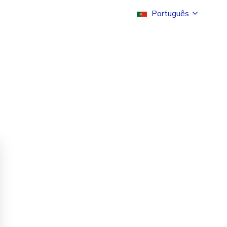
Português