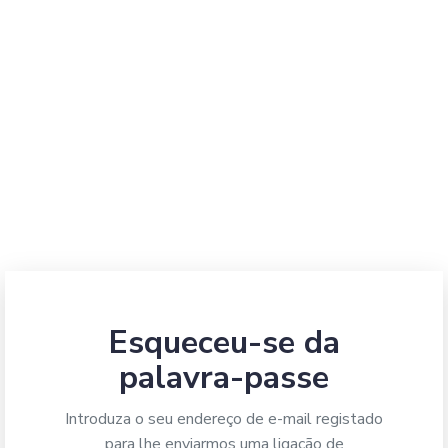
Esqueceu-se da
palavra-passe
Introduza o seu endereço de e-mail registado
para lhe enviarmos uma ligação de